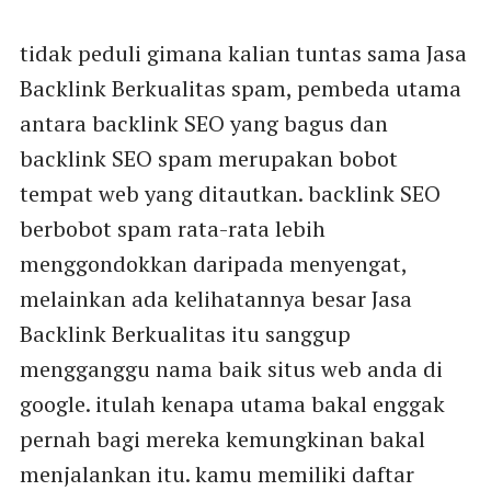
tidak peduli gimana kalian tuntas sama Jasa
Backlink Berkualitas spam, pembeda utama
antara backlink SEO yang bagus dan
backlink SEO spam merupakan bobot
tempat web yang ditautkan. backlink SEO
berbobot spam rata-rata lebih
menggondokkan daripada menyengat,
melainkan ada kelihatannya besar Jasa
Backlink Berkualitas itu sanggup
mengganggu nama baik situs web anda di
google. itulah kenapa utama bakal enggak
pernah bagi mereka kemungkinan bakal
menjalankan itu. kamu memiliki daftar