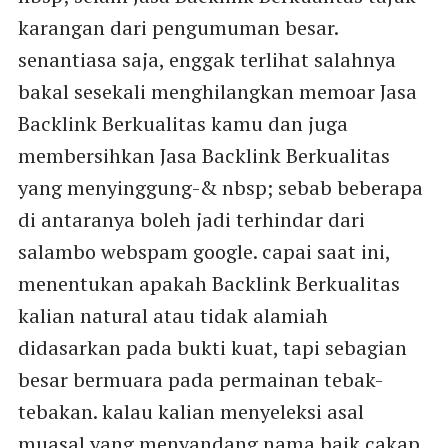
karangan dari pengumuman besar.
senantiasa saja, enggak terlihat salahnya
bakal sesekali menghilangkan memoar Jasa
Backlink Berkualitas kamu dan juga
membersihkan Jasa Backlink Berkualitas
yang menyinggung-& nbsp; sebab beberapa
di antaranya boleh jadi terhindar dari
salambo webspam google. capai saat ini,
menentukan apakah Backlink Berkualitas
kalian natural atau tidak alamiah
didasarkan pada bukti kuat, tapi sebagian
besar bermuara pada permainan tebak-
tebakan. kalau kalian menyeleksi asal
muasal yang menyandang nama baik cakap