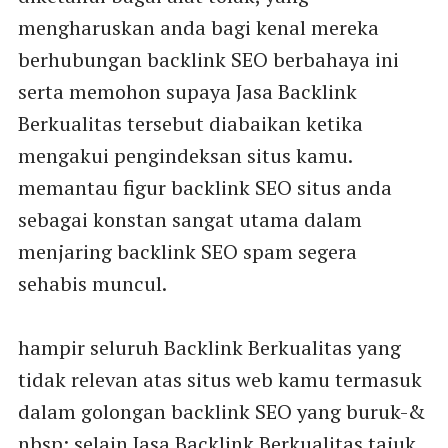
mengharuskan anda bagi kenal mereka
berhubungan backlink SEO berbahaya ini
serta memohon supaya Jasa Backlink
Berkualitas tersebut diabaikan ketika
mengakui pengindeksan situs kamu.
memantau figur backlink SEO situs anda
sebagai konstan sangat utama dalam
menjaring backlink SEO spam segera
sehabis muncul.
hampir seluruh Backlink Berkualitas yang
tidak relevan atas situs web kamu termasuk
dalam golongan backlink SEO yang buruk-&
nbsp; selain Jasa Backlink Berkualitas tajuk