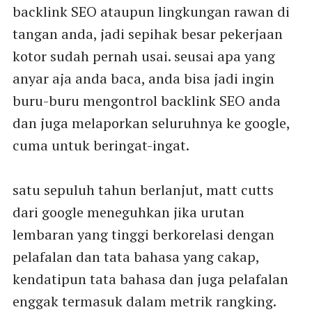
backlink SEO ataupun lingkungan rawan di
tangan anda, jadi sepihak besar pekerjaan
kotor sudah pernah usai. seusai apa yang
anyar aja anda baca, anda bisa jadi ingin
buru-buru mengontrol backlink SEO anda
dan juga melaporkan seluruhnya ke google,
cuma untuk beringat-ingat.
satu sepuluh tahun berlanjut, matt cutts
dari google meneguhkan jika urutan
lembaran yang tinggi berkorelasi dengan
pelafalan dan tata bahasa yang cakap,
kendatipun tata bahasa dan juga pelafalan
enggak termasuk dalam metrik rangking.