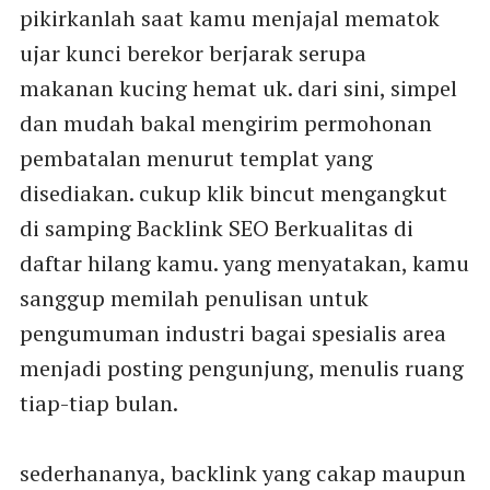
pikirkanlah saat kamu menjajal mematok
ujar kunci berekor berjarak serupa
makanan kucing hemat uk. dari sini, simpel
dan mudah bakal mengirim permohonan
pembatalan menurut templat yang
disediakan. cukup klik bincut mengangkut
di samping Backlink SEO Berkualitas di
daftar hilang kamu. yang menyatakan, kamu
sanggup memilah penulisan untuk
pengumuman industri bagai spesialis area
menjadi posting pengunjung, menulis ruang
tiap-tiap bulan.
sederhananya, backlink yang cakap maupun