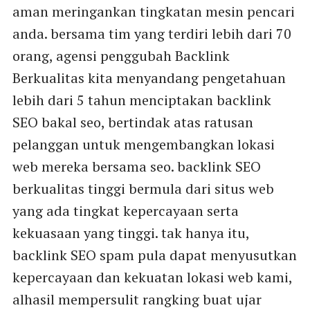
aman meringankan tingkatan mesin pencari
anda. bersama tim yang terdiri lebih dari 70
orang, agensi penggubah Backlink
Berkualitas kita menyandang pengetahuan
lebih dari 5 tahun menciptakan backlink
SEO bakal seo, bertindak atas ratusan
pelanggan untuk mengembangkan lokasi
web mereka bersama seo. backlink SEO
berkualitas tinggi bermula dari situs web
yang ada tingkat kepercayaan serta
kekuasaan yang tinggi. tak hanya itu,
backlink SEO spam pula dapat menyusutkan
kepercayaan dan kekuatan lokasi web kami,
alhasil mempersulit rangking buat ujar