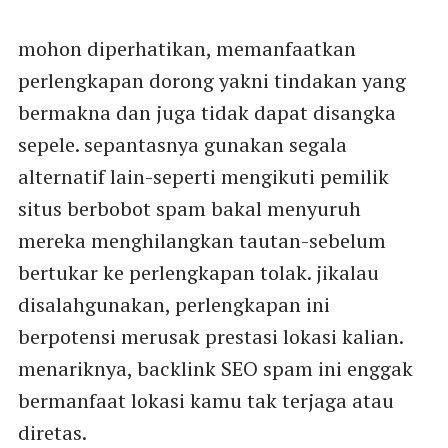
mohon diperhatikan, memanfaatkan
perlengkapan dorong yakni tindakan yang
bermakna dan juga tidak dapat disangka
sepele. sepantasnya gunakan segala
alternatif lain-seperti mengikuti pemilik
situs berbobot spam bakal menyuruh
mereka menghilangkan tautan-sebelum
bertukar ke perlengkapan tolak. jikalau
disalahgunakan, perlengkapan ini
berpotensi merusak prestasi lokasi kalian.
menariknya, backlink SEO spam ini enggak
bermanfaat lokasi kamu tak terjaga atau
diretas.