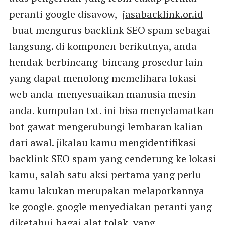
peranti google disavow,
jasabacklink.or.id
buat mengurus backlink SEO spam sebagai
langsung. di komponen berikutnya, anda
hendak berbincang-bincang prosedur lain
yang dapat menolong memelihara lokasi
web anda-menyesuaikan manusia mesin
anda. kumpulan txt. ini bisa menyelamatkan
bot gawat mengerubungi lembaran kalian
dari awal. jikalau kamu mengidentifikasi
backlink SEO spam yang cenderung ke lokasi
kamu, salah satu aksi pertama yang perlu
kamu lakukan merupakan melaporkannya
ke google. google menyediakan peranti yang
diketahui bagai alat tolak, yang