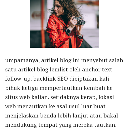
umpamanya, artikel blog ini menyebut salah
satu artikel blog lemlist oleh anchor text
follow-up. backlink SEO diciptakan kali
pihak ketiga mempertautkan kembali ke
situs web kalian. setidaknya kerap, lokasi
web menautkan ke asal usul luar buat
menjelaskan benda lebih lanjut atau bakal
mendukung tempat yang mereka tautkan.