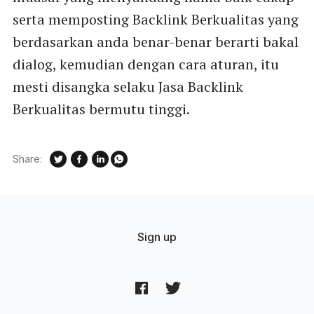
serta memposting Backlink Berkualitas yang
berdasarkan anda benar-benar berarti bakal
dialog, kemudian dengan cara aturan, itu
mesti disangka selaku Jasa Backlink
Berkualitas bermutu tinggi.
Share:
Sign up